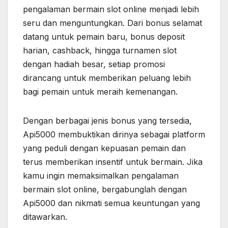
pengalaman bermain slot online menjadi lebih
seru dan menguntungkan. Dari bonus selamat
datang untuk pemain baru, bonus deposit
harian, cashback, hingga turnamen slot
dengan hadiah besar, setiap promosi
dirancang untuk memberikan peluang lebih
bagi pemain untuk meraih kemenangan.
Dengan berbagai jenis bonus yang tersedia,
Api5000 membuktikan dirinya sebagai platform
yang peduli dengan kepuasan pemain dan
terus memberikan insentif untuk bermain. Jika
kamu ingin memaksimalkan pengalaman
bermain slot online, bergabunglah dengan
Api5000 dan nikmati semua keuntungan yang
ditawarkan.