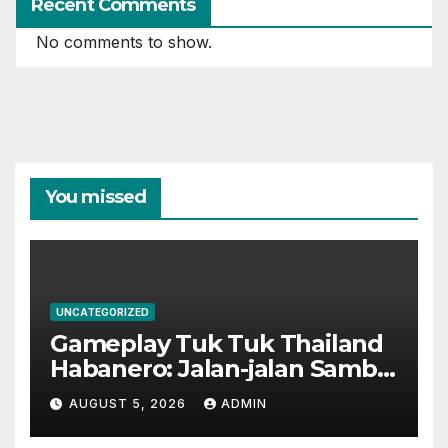
Recent Comments
No comments to show.
You missed
UNCATEGORIZED
Gameplay Tuk Tuk Thailand
Habanero: Jalan-jalan Sambil
Cuan di SLOT
AUGUST 5, 2026
ADMIN