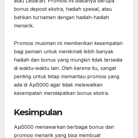
atau Lebaran. Promosi ini biasanya berupa
bonus deposit ekstra, hadiah spesial, atau
bahkan turnamen dengan hadiah-hadiah
menarik.
Promosi musiman ini memberikan kesempatan
bagi pemain untuk menikmati lebih banyak
hadiah dan bonus yang mungkin tidak tersedia
di waktu-waktu lain. Oleh karena itu, sangat
penting untuk tetap memantau promosi yang
ada di Api5000 agar tidak melewatkan
kesempatan mendapatkan bonus ekstra.
Kesimpulan
Api5000 menawarkan berbagai bonus dan
promosi menarik yang bisa membuat