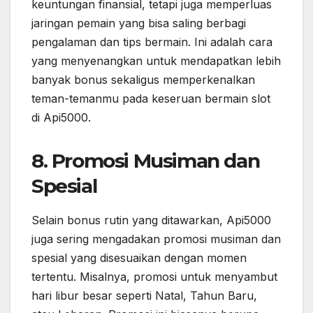
keuntungan finansial, tetapi juga memperluas
jaringan pemain yang bisa saling berbagi
pengalaman dan tips bermain. Ini adalah cara
yang menyenangkan untuk mendapatkan lebih
banyak bonus sekaligus memperkenalkan
teman-temanmu pada keseruan bermain slot
di Api5000.
8. Promosi Musiman dan
Spesial
Selain bonus rutin yang ditawarkan, Api5000
juga sering mengadakan promosi musiman dan
spesial yang disesuaikan dengan momen
tertentu. Misalnya, promosi untuk menyambut
hari libur besar seperti Natal, Tahun Baru,