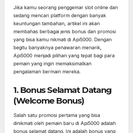
Jika kamu seorang penggemar slot online dan
sedang mencari platform dengan banyak
keuntungan tambahan, artikel ini akan
membahas berbagai jenis bonus dan promosi
yang bisa kamu nikmati di Api5000. Dengan
begitu banyaknya penawaran menarik,
Api5000 menjadi pilihan yang tepat bagi para
pemain yang ingin memaksimalkan
pengalaman bermain mereka.
1. Bonus Selamat Datang
(Welcome Bonus)
Salah satu promosi pertama yang bisa
dinikmati oleh pemain baru di Api5000 adalah
bonus selamat datang. Ini adalah bonus yang