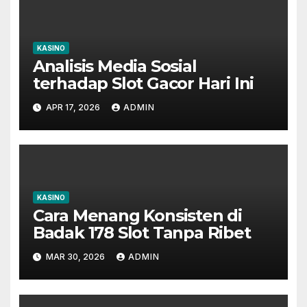
KASINO
Analisis Media Sosial
terhadap Slot Gacor Hari Ini
APR 17, 2026
ADMIN
KASINO
Cara Menang Konsisten di
Badak 178 Slot Tanpa Ribet
MAR 30, 2026
ADMIN