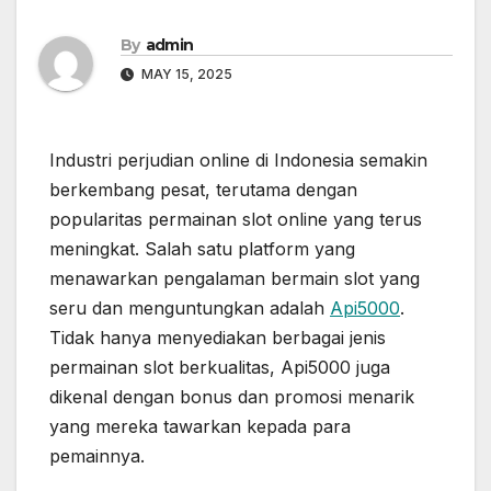
By
admin
MAY 15, 2025
Industri perjudian online di Indonesia semakin
berkembang pesat, terutama dengan
popularitas permainan slot online yang terus
meningkat. Salah satu platform yang
menawarkan pengalaman bermain slot yang
seru dan menguntungkan adalah
Api5000
.
Tidak hanya menyediakan berbagai jenis
permainan slot berkualitas, Api5000 juga
dikenal dengan bonus dan promosi menarik
yang mereka tawarkan kepada para
pemainnya.