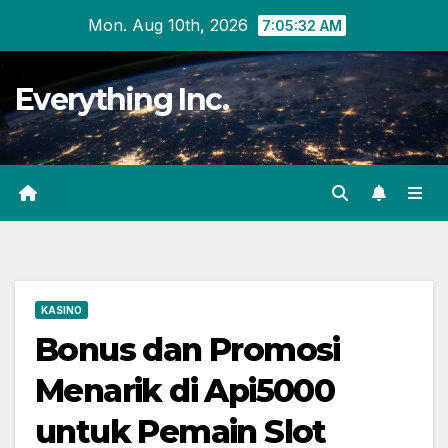
Skip
Mon. Aug 10th, 2026
7:05:33 AM
to
content
Everything Inc.
KASINO
Bonus dan Promosi
Menarik di Api5000
untuk Pemain Slot