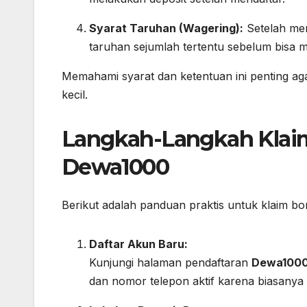
Syarat Taruhan (Wagering):
Setelah men
taruhan sejumlah tertentu sebelum bisa 
Memahami syarat dan ketentuan ini penting ag
kecil.
Langkah-Langkah Klai
Dewa1000
Berikut adalah panduan praktis untuk klaim
Daftar Akun Baru:
Kunjungi halaman pendaftaran
Dewa100
dan nomor telepon aktif karena biasanya 