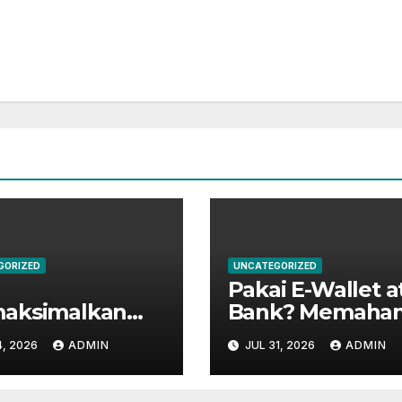
GORIZED
UNCATEGORIZED
Pakai E-Wallet a
aksimalkan
Bank? Memaha
us New
Keamanan Met
, 2026
ADMIN
JUL 31, 2026
ADMIN
ber Rejekibet
Pembayaran Digi
uk Game
di Era Online
anero