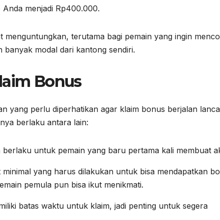
o Anda menjadi Rp400.000.
gat menguntungkan, terutama bagi pemain yang ingin menc
banyak modal dari kantong sendiri.
Klaim Bonus
an yang perlu diperhatikan agar klaim bonus berjalan lancar
ya berlaku antara lain:
 berlaku untuk pemain yang baru pertama kali membuat a
t minimal yang harus dilakukan untuk bisa mendapatkan bo
pemain pemula pun bisa ikut menikmati.
iki batas waktu untuk klaim, jadi penting untuk segera