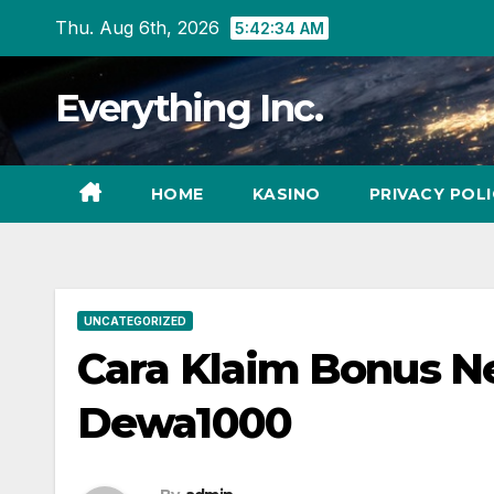
Skip
Thu. Aug 6th, 2026
5:42:35 AM
to
content
Everything Inc.
HOME
KASINO
PRIVACY POL
UNCATEGORIZED
Cara Klaim Bonus 
Dewa1000