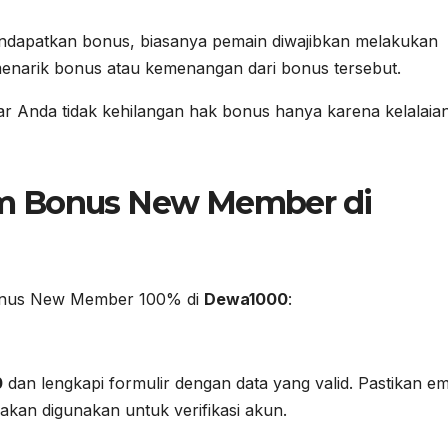
dapatkan bonus, biasanya pemain diwajibkan melakukan
menarik bonus atau kemenangan dari bonus tersebut.
ar Anda tidak kehilangan hak bonus hanya karena kelalaia
m Bonus New Member di
 bonus New Member 100% di
Dewa1000
:
0
dan lengkapi formulir dengan data yang valid. Pastikan em
akan digunakan untuk verifikasi akun.