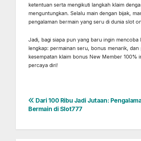
ketentuan serta mengikuti langkah klaim denga
menguntungkan. Selalu main dengan bijak, man
pengalaman bermain yang seru di dunia slot on
Jadi, bagi siapa pun yang baru ingin mencoba 
lengkap: permainan seru, bonus menarik, da
kesempatan klaim bonus New Member 100% ini d
percaya diri!
Post
Dari 100 Ribu Jadi Jutaan: Pengalam
Bermain di Slot777
navigation