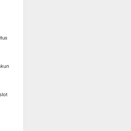
itus
akun
slot