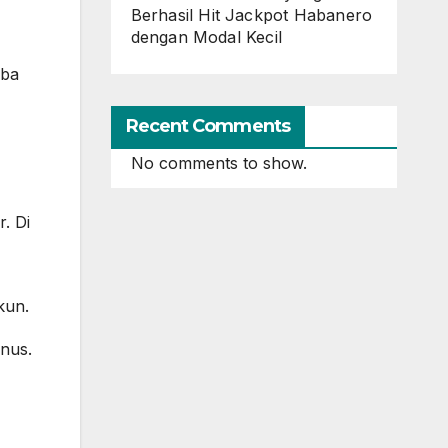
Berhasil Hit Jackpot Habanero
dengan Modal Kecil
oba
Recent Comments
No comments to show.
. Di
kun.
nus.