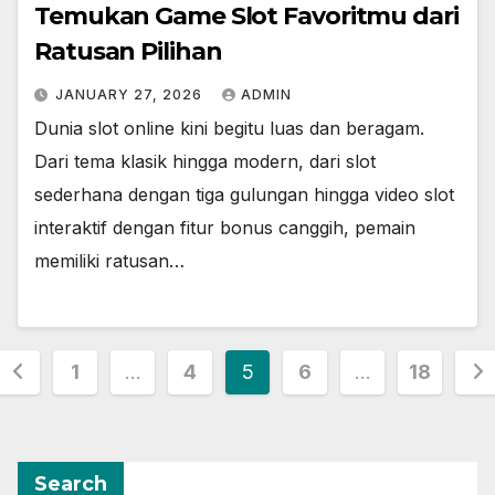
Temukan Game Slot Favoritmu dari
Ratusan Pilihan
JANUARY 27, 2026
ADMIN
Dunia slot online kini begitu luas dan beragam.
Dari tema klasik hingga modern, dari slot
sederhana dengan tiga gulungan hingga video slot
interaktif dengan fitur bonus canggih, pemain
memiliki ratusan…
Posts
1
…
4
5
6
…
18
pagination
Search