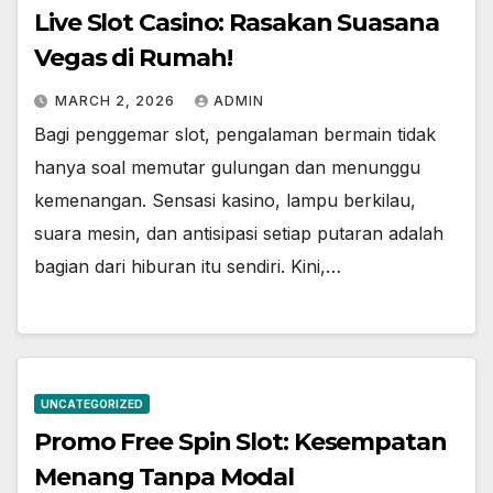
Live Slot Casino: Rasakan Suasana
Vegas di Rumah!
MARCH 2, 2026
ADMIN
Bagi penggemar slot, pengalaman bermain tidak
hanya soal memutar gulungan dan menunggu
kemenangan. Sensasi kasino, lampu berkilau,
suara mesin, dan antisipasi setiap putaran adalah
bagian dari hiburan itu sendiri. Kini,…
UNCATEGORIZED
Promo Free Spin Slot: Kesempatan
Menang Tanpa Modal