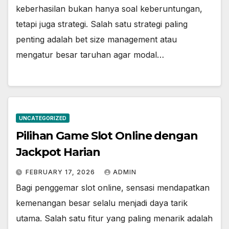
keberhasilan bukan hanya soal keberuntungan,
tetapi juga strategi. Salah satu strategi paling
penting adalah bet size management atau
mengatur besar taruhan agar modal…
UNCATEGORIZED
Pilihan Game Slot Online dengan
Jackpot Harian
FEBRUARY 17, 2026
ADMIN
Bagi penggemar slot online, sensasi mendapatkan
kemenangan besar selalu menjadi daya tarik
utama. Salah satu fitur yang paling menarik adalah