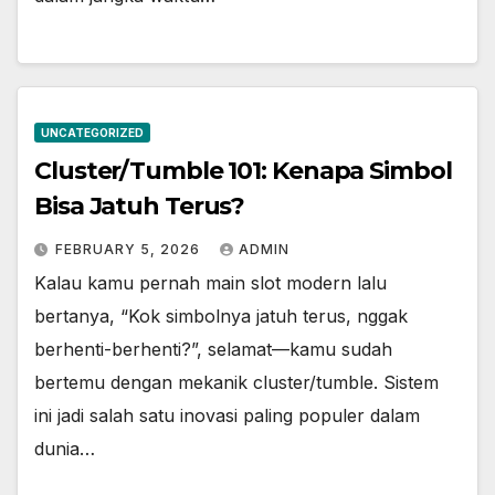
UNCATEGORIZED
Cluster/Tumble 101: Kenapa Simbol
Bisa Jatuh Terus?
FEBRUARY 5, 2026
ADMIN
Kalau kamu pernah main slot modern lalu
bertanya, “Kok simbolnya jatuh terus, nggak
berhenti-berhenti?”, selamat—kamu sudah
bertemu dengan mekanik cluster/tumble. Sistem
ini jadi salah satu inovasi paling populer dalam
dunia…