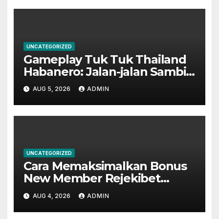
UNCATEGORIZED
Gameplay Tuk Tuk Thailand
Habanero: Jalan-jalan Sambil
Cuan di SLOT
AUG 5, 2026
ADMIN
UNCATEGORIZED
Cara Memaksimalkan Bonus
New Member Rejekibet
untuk Game Habanero
AUG 4, 2026
ADMIN