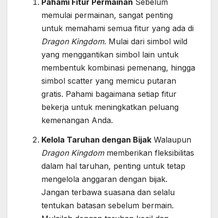
Pahami Fitur Permainan
Sebelum
memulai permainan, sangat penting
untuk memahami semua fitur yang ada di
Dragon Kingdom
. Mulai dari simbol wild
yang menggantikan simbol lain untuk
membentuk kombinasi pemenang, hingga
simbol scatter yang memicu putaran
gratis. Pahami bagaimana setiap fitur
bekerja untuk meningkatkan peluang
kemenangan Anda.
Kelola Taruhan dengan Bijak
Walaupun
Dragon Kingdom
memberikan fleksibilitas
dalam hal taruhan, penting untuk tetap
mengelola anggaran dengan bijak.
Jangan terbawa suasana dan selalu
tentukan batasan sebelum bermain.