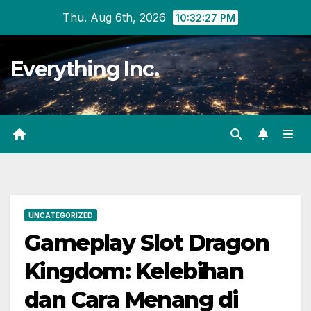
Skip
Thu. Aug 6th, 2026
10:32:28 PM
to
content
Everything Inc.
UNCATEGORIZED
Gameplay Slot Dragon
Kingdom: Kelebihan
dan Cara Menang di