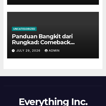
di Era Online
UNCATEGORIZED
Panduan Bangkit dari
Rungkad: Comeback
Gemilang di Ceri388
JULY 29, 2026
ADMIN
Everything Inc.