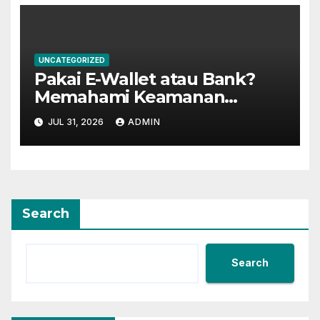
UNCATEGORIZED
Pakai E-Wallet atau Bank?
Memahami Keamanan
Metode Pembayaran Digital
JUL 31, 2026
ADMIN
di Era Online
Search
Search