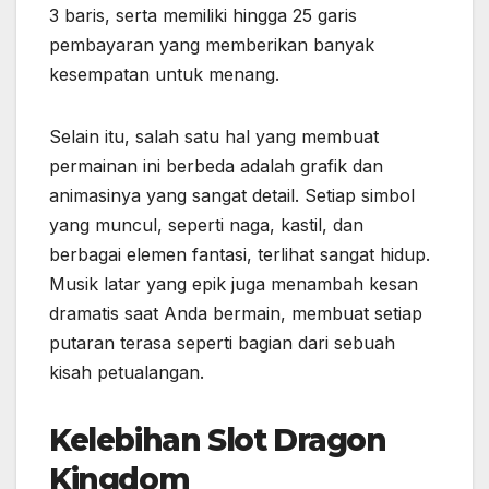
3 baris, serta memiliki hingga 25 garis
pembayaran yang memberikan banyak
kesempatan untuk menang.
Selain itu, salah satu hal yang membuat
permainan ini berbeda adalah grafik dan
animasinya yang sangat detail. Setiap simbol
yang muncul, seperti naga, kastil, dan
berbagai elemen fantasi, terlihat sangat hidup.
Musik latar yang epik juga menambah kesan
dramatis saat Anda bermain, membuat setiap
putaran terasa seperti bagian dari sebuah
kisah petualangan.
Kelebihan Slot Dragon
Kingdom