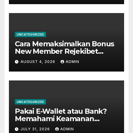
UNCATEGORIZED
Cara Memaksimalkan Bonus
New Member Rejekibet
untuk Game Habanero
AUGUST 4, 2026
ADMIN
UNCATEGORIZED
Pakai E-Wallet atau Bank?
Memahami Keamanan
Metode Pembayaran Digital
JULY 31, 2026
ADMIN