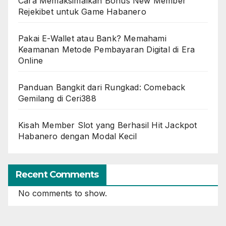
Cara Memaksimalkan Bonus New Member
Rejekibet untuk Game Habanero
Pakai E-Wallet atau Bank? Memahami
Keamanan Metode Pembayaran Digital di Era
Online
Panduan Bangkit dari Rungkad: Comeback
Gemilang di Ceri388
Kisah Member Slot yang Berhasil Hit Jackpot
Habanero dengan Modal Kecil
Recent Comments
No comments to show.