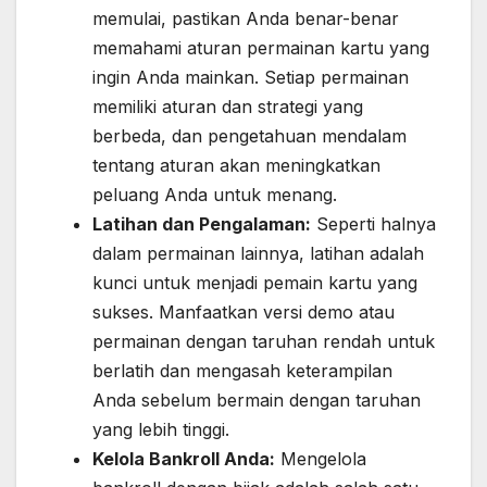
memulai, pastikan Anda benar-benar
memahami aturan permainan kartu yang
ingin Anda mainkan. Setiap permainan
memiliki aturan dan strategi yang
berbeda, dan pengetahuan mendalam
tentang aturan akan meningkatkan
peluang Anda untuk menang.
Latihan dan Pengalaman:
Seperti halnya
dalam permainan lainnya, latihan adalah
kunci untuk menjadi pemain kartu yang
sukses. Manfaatkan versi demo atau
permainan dengan taruhan rendah untuk
berlatih dan mengasah keterampilan
Anda sebelum bermain dengan taruhan
yang lebih tinggi.
Kelola Bankroll Anda:
Mengelola