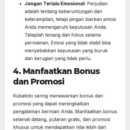
Jangan Terlalu Emosional:
Perjudian
adalah tentang keberuntungan dan
keterampilan, tetapi jangan biarkan emosi
Anda memengaruhi keputusan Anda.
Tetaplah tenang dan fokus selama
permainan. Emosi yang tidak stabil bisa
menyebabkan keputusan yang buruk
dan kerugian yang tidak perlu.
4. Manfaatkan Bonus
dan Promosi
Kubatoto sering menawarkan bonus dan
promosi yang dapat meningkatkan
pengalaman bermain Anda. Manfaatkan bonus
selamat datang, putaran gratis, dan promosi
khusus untuk mendapatkan nilai lebih dari