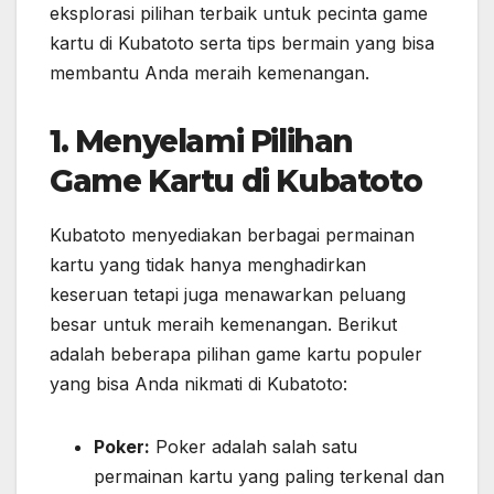
eksplorasi pilihan terbaik untuk pecinta game
kartu di Kubatoto serta tips bermain yang bisa
membantu Anda meraih kemenangan.
1. Menyelami Pilihan
Game Kartu di Kubatoto
Kubatoto menyediakan berbagai permainan
kartu yang tidak hanya menghadirkan
keseruan tetapi juga menawarkan peluang
besar untuk meraih kemenangan. Berikut
adalah beberapa pilihan game kartu populer
yang bisa Anda nikmati di Kubatoto:
Poker:
Poker adalah salah satu
permainan kartu yang paling terkenal dan