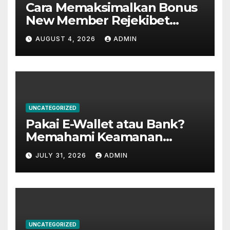
Cara Memaksimalkan Bonus
New Member Rejekibet
untuk Game Habanero
AUGUST 4, 2026
ADMIN
UNCATEGORIZED
Pakai E-Wallet atau Bank?
Memahami Keamanan
Metode Pembayaran Digital
JULY 31, 2026
ADMIN
di Era Online
UNCATEGORIZED