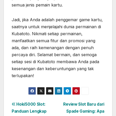
semua jenis pemain kartu.
Jadi, jika Anda adalah penggemar game kartu,
saatnya untuk menjelajahi dunia permainan di
Kubatoto. Nikmati setiap permainan,
manfaatkan semua fitur dan promosi yang
ada, dan raih kemenangan dengan penuh
percaya diri. Selamat bermain, dan semoga
setiap sesi di Kubatoto membawa Anda pada
kesenangan dan keberuntungan yang tak
terlupakan!
Post
Hoki5000 Slot:
Review Slot Baru dari
Panduan Lengkap
Spade Gaming: Apa