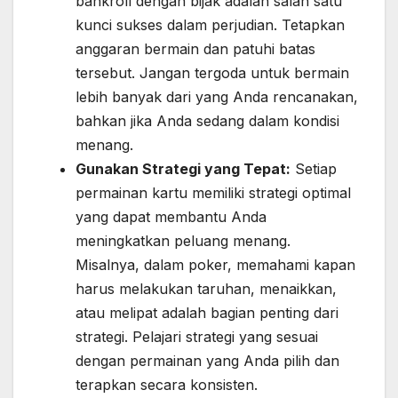
bankroll dengan bijak adalah salah satu
kunci sukses dalam perjudian. Tetapkan
anggaran bermain dan patuhi batas
tersebut. Jangan tergoda untuk bermain
lebih banyak dari yang Anda rencanakan,
bahkan jika Anda sedang dalam kondisi
menang.
Gunakan Strategi yang Tepat:
Setiap
permainan kartu memiliki strategi optimal
yang dapat membantu Anda
meningkatkan peluang menang.
Misalnya, dalam poker, memahami kapan
harus melakukan taruhan, menaikkan,
atau melipat adalah bagian penting dari
strategi. Pelajari strategi yang sesuai
dengan permainan yang Anda pilih dan
terapkan secara konsisten.