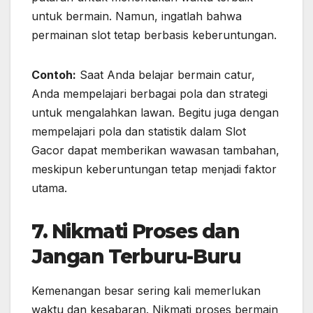
untuk bermain. Namun, ingatlah bahwa
permainan slot tetap berbasis keberuntungan.
Contoh:
Saat Anda belajar bermain catur,
Anda mempelajari berbagai pola dan strategi
untuk mengalahkan lawan. Begitu juga dengan
mempelajari pola dan statistik dalam Slot
Gacor dapat memberikan wawasan tambahan,
meskipun keberuntungan tetap menjadi faktor
utama.
7. Nikmati Proses dan
Jangan Terburu-Buru
Kemenangan besar sering kali memerlukan
waktu dan kesabaran. Nikmati proses bermain