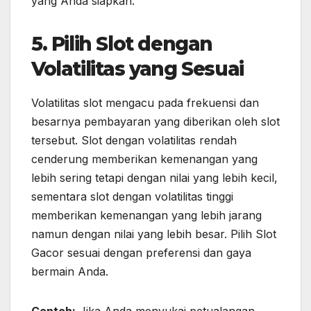
yang Anda siapkan.
5. Pilih Slot dengan
Volatilitas yang Sesuai
Volatilitas slot mengacu pada frekuensi dan
besarnya pembayaran yang diberikan oleh slot
tersebut. Slot dengan volatilitas rendah
cenderung memberikan kemenangan yang
lebih sering tetapi dengan nilai yang lebih kecil,
sementara slot dengan volatilitas tinggi
memberikan kemenangan yang lebih jarang
namun dengan nilai yang lebih besar. Pilih Slot
Gacor sesuai dengan preferensi dan gaya
bermain Anda.
Contoh:
Jika Anda menyukai petualangan