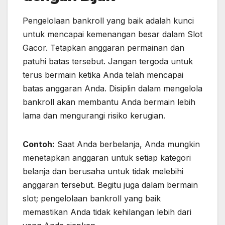
Pengelolaan bankroll yang baik adalah kunci
untuk mencapai kemenangan besar dalam Slot
Gacor. Tetapkan anggaran permainan dan
patuhi batas tersebut. Jangan tergoda untuk
terus bermain ketika Anda telah mencapai
batas anggaran Anda. Disiplin dalam mengelola
bankroll akan membantu Anda bermain lebih
lama dan mengurangi risiko kerugian.
Contoh:
Saat Anda berbelanja, Anda mungkin
menetapkan anggaran untuk setiap kategori
belanja dan berusaha untuk tidak melebihi
anggaran tersebut. Begitu juga dalam bermain
slot; pengelolaan bankroll yang baik
memastikan Anda tidak kehilangan lebih dari