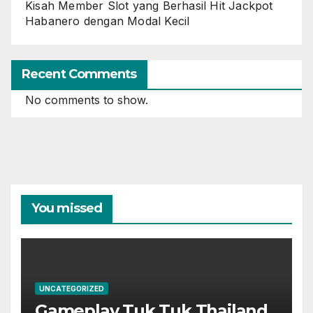
Kisah Member Slot yang Berhasil Hit Jackpot
Habanero dengan Modal Kecil
Recent Comments
No comments to show.
You missed
UNCATEGORIZED
Gameplay Tuk Tuk Thailand