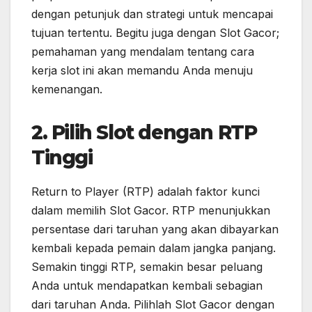
dengan petunjuk dan strategi untuk mencapai
tujuan tertentu. Begitu juga dengan Slot Gacor;
pemahaman yang mendalam tentang cara
kerja slot ini akan memandu Anda menuju
kemenangan.
2. Pilih Slot dengan RTP
Tinggi
Return to Player (RTP) adalah faktor kunci
dalam memilih Slot Gacor. RTP menunjukkan
persentase dari taruhan yang akan dibayarkan
kembali kepada pemain dalam jangka panjang.
Semakin tinggi RTP, semakin besar peluang
Anda untuk mendapatkan kembali sebagian
dari taruhan Anda. Pilihlah Slot Gacor dengan