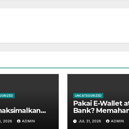
GORIZED
UNCATEGORIZED
Pakai E-Wallet a
aksimalkan
Bank? Memaha
us New
Keamanan Met
, 2026
ADMIN
JUL 31, 2026
ADMIN
ber Rejekibet
Pembayaran Digi