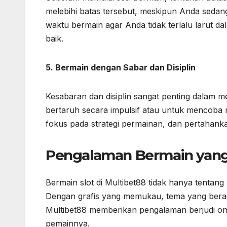
melebihi batas tersebut, meskipun Anda sedang
waktu bermain agar Anda tidak terlalu larut 
baik.
5. Bermain dengan Sabar dan Disiplin
Kesabaran dan disiplin sangat penting dalam 
bertaruh secara impulsif atau untuk mencoba 
fokus pada strategi permainan, dan pertahank
Pengalaman Bermain yang
Bermain slot di Multibet88 tidak hanya tentan
Dengan grafis yang memukau, tema yang beraga
Multibet88 memberikan pengalaman berjudi o
pemainnya.