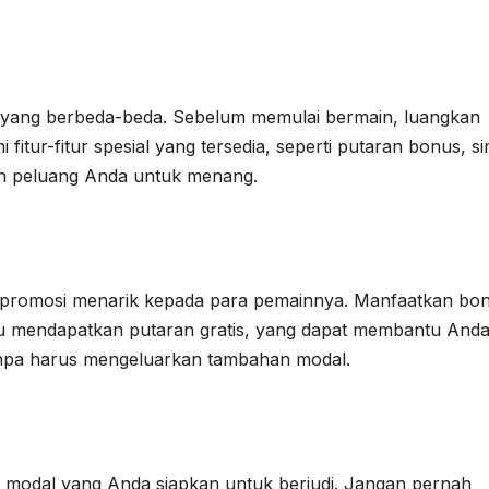
tur yang berbeda-beda. Sebelum memulai bermain, luangkan
tur-fitur spesial yang tersedia, seperti putaran bonus, s
kan peluang Anda untuk menang.
n promosi menarik kepada para pemainnya. Manfaatkan bo
u mendapatkan putaran gratis, yang dapat membantu And
pa harus mengeluarkan tambahan modal.
n
s modal yang Anda siapkan untuk berjudi. Jangan pernah