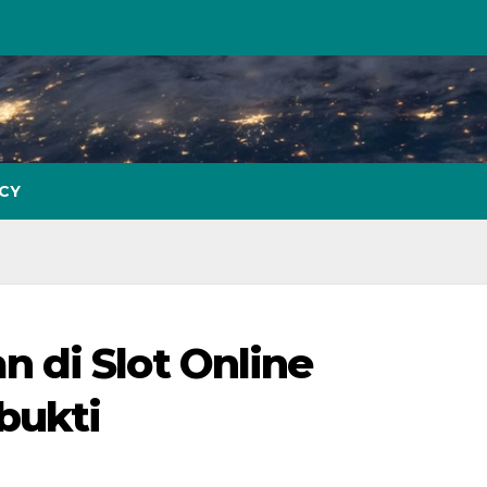
ICY
 di Slot Online
bukti