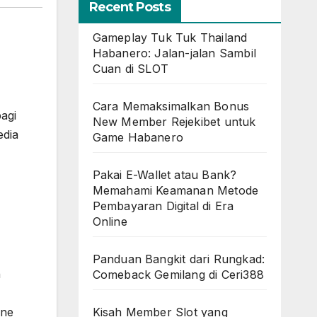
Recent Posts
Gameplay Tuk Tuk Thailand
Habanero: Jalan-jalan Sambil
Cuan di SLOT
Cara Memaksimalkan Bonus
agi
New Member Rejekibet untuk
edia
Game Habanero
Pakai E-Wallet atau Bank?
Memahami Keamanan Metode
Pembayaran Digital di Era
Online
Panduan Bangkit dari Rungkad:
n
Comeback Gemilang di Ceri388
ine
Kisah Member Slot yang