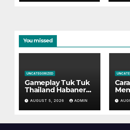
unt
Hab
You missed
UNCATEGORIZED
UNCATE
Gameplay Tuk Tuk
Car
Thailand Habanero:
Mem
Jalan-jalan Sambil
Bon
AUGUST 5, 2026
ADMIN
AUG
Cuan di SLOT
Mem
unt
Hab