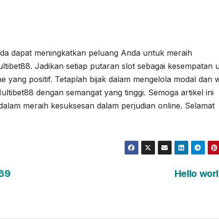
 Anda dapat meningkatkan peluang Anda untuk meraih
tibet88. Jadikan setiap putaran slot sebagai kesempatan 
ne yang positif. Tetaplah bijak dalam mengelola modal dan 
ultibet88 dengan semangat yang tinggi. Semoga artikel ini
alam meraih kesuksesan dalam perjudian online. Selamat
n69
Hello wor