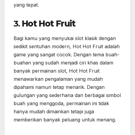
yang tepat.
3.
Hot Hot Fruit
Bagi kamu yang menyukai slot klasik dengan
sedikit sentuhan modern, Hot Hot Fruit adalah
game yang sangat cocok. Dengan tema buah-
buahan yang sudah menjadi ciri khas dalam
banyak permainan slot, Hot Hot Fruit
menawarkan pengalaman yang mudah
dipahami namun tetap menarik. Dengan
gulungan yang sederhana dan berbagai simbol
buah yang menggoda, permainan ini tidak
hanya mudah dimainkan tetapi juga
memberikan banyak peluang untuk menang.