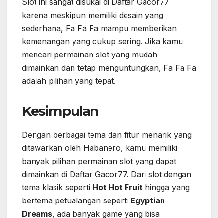
Slot ini sangat disukai di Daftar Gacor77
karena meskipun memiliki desain yang
sederhana, Fa Fa Fa mampu memberikan
kemenangan yang cukup sering. Jika kamu
mencari permainan slot yang mudah
dimainkan dan tetap menguntungkan, Fa Fa Fa
adalah pilihan yang tepat.
Kesimpulan
Dengan berbagai tema dan fitur menarik yang
ditawarkan oleh Habanero, kamu memiliki
banyak pilihan permainan slot yang dapat
dimainkan di Daftar Gacor77. Dari slot dengan
tema klasik seperti
Hot Hot Fruit
hingga yang
bertema petualangan seperti
Egyptian
Dreams
, ada banyak game yang bisa