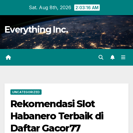
Skip
Sat. Aug 8th, 2026
2:03:16 AM
to
content
Everything Inc.
UNCATEGORIZED
Rekomendasi Slot
Habanero Terbaik di
Daftar Gacor77