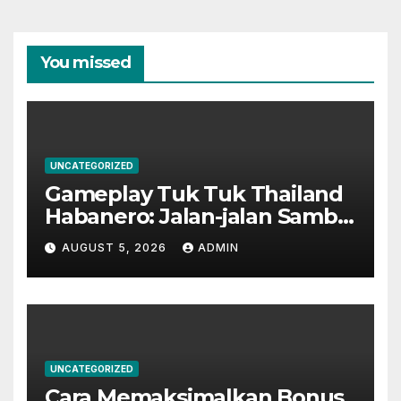
You missed
UNCATEGORIZED
Gameplay Tuk Tuk Thailand
Habanero: Jalan-jalan Sambil
Cuan di SLOT
AUGUST 5, 2026
ADMIN
UNCATEGORIZED
Cara Memaksimalkan Bonus