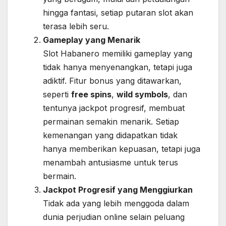
hingga fantasi, setiap putaran slot akan
terasa lebih seru.
Gameplay yang Menarik
Slot Habanero memiliki gameplay yang
tidak hanya menyenangkan, tetapi juga
adiktif. Fitur bonus yang ditawarkan,
seperti
free spins
,
wild symbols
, dan
tentunya jackpot progresif, membuat
permainan semakin menarik. Setiap
kemenangan yang didapatkan tidak
hanya memberikan kepuasan, tetapi juga
menambah antusiasme untuk terus
bermain.
Jackpot Progresif yang Menggiurkan
Tidak ada yang lebih menggoda dalam
dunia perjudian online selain peluang