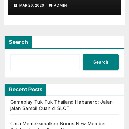
Newbie
MAR 26, 2026
ADMIN
Search
Search
Recent Posts
Gameplay Tuk Tuk Thailand Habanero: Jalan-
jalan Sambil Cuan di SLOT
Cara Memaksimalkan Bonus New Member