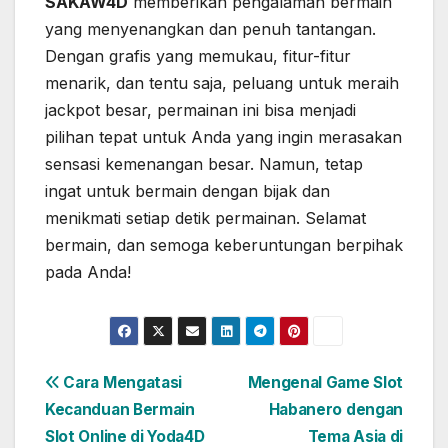
SAKAW4D
memberikan pengalaman bermain
yang menyenangkan dan penuh tantangan.
Dengan grafis yang memukau, fitur-fitur
menarik, dan tentu saja, peluang untuk meraih
jackpot besar, permainan ini bisa menjadi
pilihan tepat untuk Anda yang ingin merasakan
sensasi kemenangan besar. Namun, tetap
ingat untuk bermain dengan bijak dan
menikmati setiap detik permainan. Selamat
bermain, dan semoga keberuntungan berpihak
pada Anda!
Post
Cara Mengatasi
Mengenal Game Slot
Kecanduan Bermain
Habanero dengan
navigation
Slot Online di Yoda4D
Tema Asia di