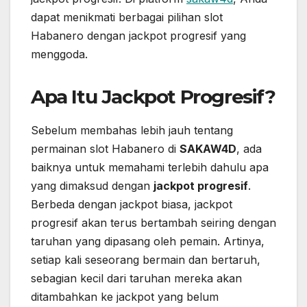
dapat menikmati berbagai pilihan slot
Habanero dengan jackpot progresif yang
menggoda.
Apa Itu Jackpot Progresif?
Sebelum membahas lebih jauh tentang
permainan slot Habanero di
SAKAW4D
, ada
baiknya untuk memahami terlebih dahulu apa
yang dimaksud dengan
jackpot progresif
.
Berbeda dengan jackpot biasa, jackpot
progresif akan terus bertambah seiring dengan
taruhan yang dipasang oleh pemain. Artinya,
setiap kali seseorang bermain dan bertaruh,
sebagian kecil dari taruhan mereka akan
ditambahkan ke jackpot yang belum