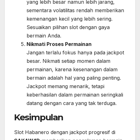
yang lebih besar namun lebih jarang,
sementara volatilitas rendah memberikan
kemenangan kecil yang lebih sering.
Sesuaikan pilihan slot dengan gaya
bermain Anda.
Nikmati Proses Permainan
Jangan terlalu fokus hanya pada jackpot
besar. Nikmati setiap momen dalam
permainan, karena kesenangan dalam
bermain adalah hal yang paling penting.
Jackpot memang menarik, tetapi
keberhasilan dalam permainan seringkali
datang dengan cara yang tak terduga.
Kesimpulan
Slot Habanero dengan jackpot progresif di