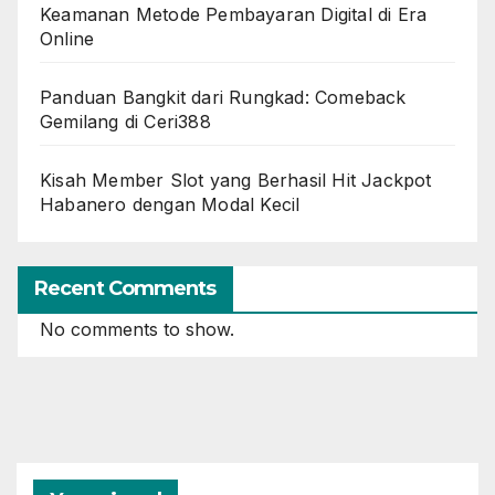
Keamanan Metode Pembayaran Digital di Era
Online
Panduan Bangkit dari Rungkad: Comeback
Gemilang di Ceri388
Kisah Member Slot yang Berhasil Hit Jackpot
Habanero dengan Modal Kecil
Recent Comments
No comments to show.