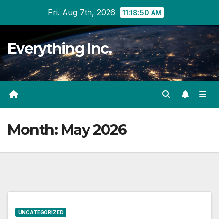
Skip
Fri. Aug 7th, 2026
11:18:51 AM
to
content
Everything Inc.
Month:
May 2026
UNCATEGORIZED