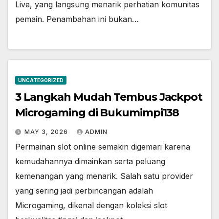
Live, yang langsung menarik perhatian komunitas
pemain. Penambahan ini bukan…
UNCATEGORIZED
3 Langkah Mudah Tembus Jackpot
Microgaming di Bukumimpi138
MAY 3, 2026
ADMIN
Permainan slot online semakin digemari karena
kemudahannya dimainkan serta peluang
kemenangan yang menarik. Salah satu provider
yang sering jadi perbincangan adalah
Microgaming, dikenal dengan koleksi slot