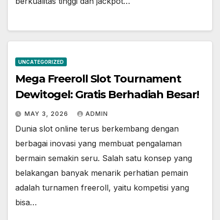
berkualitas tinggi dan jackpot…
UNCATEGORIZED
Mega Freeroll Slot Tournament
Dewitogel: Gratis Berhadiah Besar!
MAY 3, 2026
ADMIN
Dunia slot online terus berkembang dengan
berbagai inovasi yang membuat pengalaman
bermain semakin seru. Salah satu konsep yang
belakangan banyak menarik perhatian pemain
adalah turnamen freeroll, yaitu kompetisi yang
bisa…