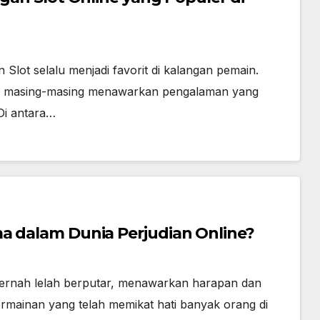
 Slot selalu menjadi favorit di kalangan pemain.
n, masing-masing menawarkan pengalaman yang
Di antara…
a dalam Dunia Perjudian Online?
pernah lelah berputar, menawarkan harapan dan
permainan yang telah memikat hati banyak orang di