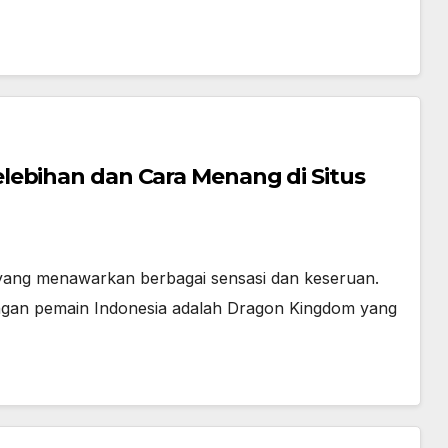
lebihan dan Cara Menang di Situs
t yang menawarkan berbagai sensasi dan keseruan.
angan pemain Indonesia adalah Dragon Kingdom yang