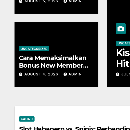
AUGUST 5, 2026
ADMIN
di SLOT
U
ksimalkan Bonus New
UNCATEGORIZED
P
Cara Memaksimalkan
jekibet untuk Game
Bonus New Member
Rejekibet untuk Game
P
ADMIN
AUGUST 4, 2026
ADMIN
Habanero
KASINO
Slot Habanero vs. Spinix: Perbandi