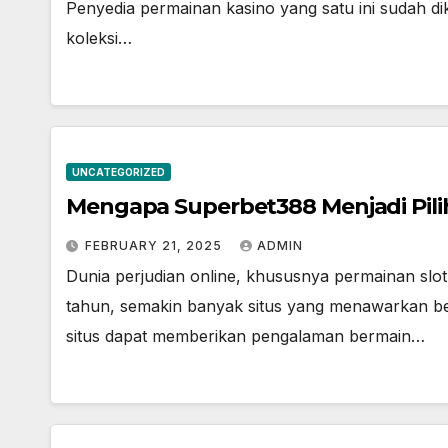
Penyedia permainan kasino yang satu ini sudah dik
koleksi…
UNCATEGORIZED
Mengapa Superbet388 Menjadi Pili
FEBRUARY 21, 2025
ADMIN
Dunia perjudian online, khususnya permainan slot
tahun, semakin banyak situs yang menawarkan be
situs dapat memberikan pengalaman bermain…