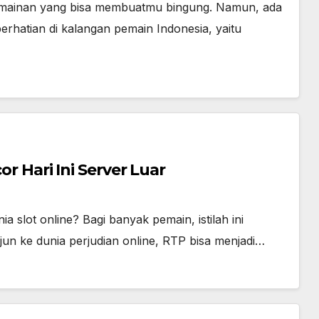
 permainan yang bisa membuatmu bingung. Namun, ada
rhatian di kalangan pemain Indonesia, yaitu
or Hari Ini Server Luar
slot online? Bagi banyak pemain, istilah ini
jun ke dunia perjudian online, RTP bisa menjadi…